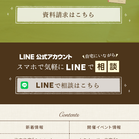
新着情報
開催イベント情報