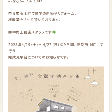
みなさんこんにちは！
奈良市石木町で住宅の新築やリフォーム、
増改築をさせて頂いております、
㈱中内工務店スタッフです
2025年4/19（土）～4/27（日）の9日間、奈良市中町にて
行う
完成見学会についてのお知らせです。