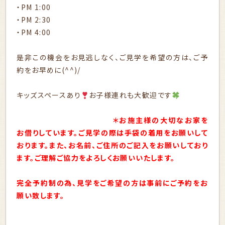
・PM 1:00
・PM 2:30
・PM 4:00
是非この機会をお見逃しなく、ご見学を希望の方は、ご予
約をお早めに(^^)/
キッズスペースあり
お子様連れも大歓迎です
＊お施主様の大切なお家を
お借りしています。ご見学の際は手袋の着用をお願いして
おります。また、お名前、ご住所のご記入をお願いしており
ます。ご理解ご協力をよろしくお願いいたします。
完全予約制の為、見学をご希望の方は事前にご予約をお
願い致します。