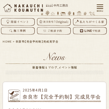
HOME
>
奈良市【完全予約制】完成見学会
2025年4月1日
奈良市【完全予約制】完成見学会