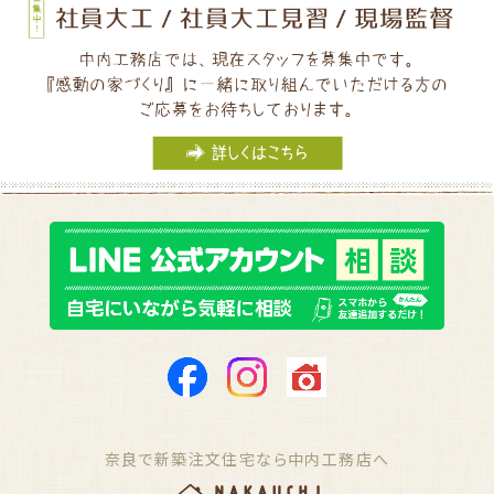
奈良で新築注文住宅なら中内工務店へ