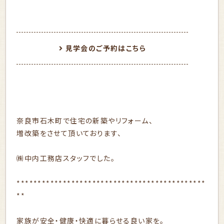
見学会のご予約はこちら
奈良市石木町で住宅の新築やリフォーム、
増改築をさせて頂いております、
㈱中内工務店スタッフでした。
*********************************************
**
家族が安全・健康・快適に暮らせる良い家を。