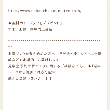
http://www.nakauchi-koumuten.com/
▲無料ガイドブックをプレゼント♪
すまい工房 ㈱中内工務店
*********************************************
**
お家づくりを考え始めた方へ…見学会や楽しいイベント情
報などを定期的にお届けします！
見学会予約や家づくりに関するご相談なども、LINE@の
トークから個別に対応可能
是非ご登録下さい♪ ↓↓