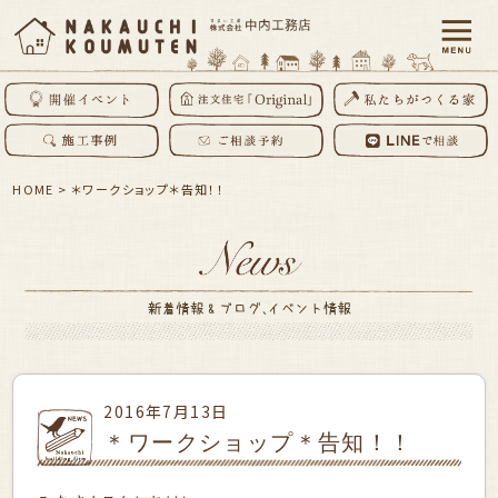
HOME
>
＊ワークショップ＊告知！！
2016年7月13日
＊ワークショップ＊告知！！