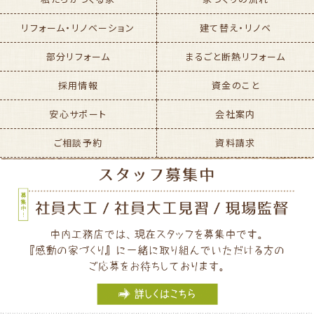
リフォーム・リノベーション
建て替え・リノベ
部分リフォーム
まるごと断熱リフォーム
採用情報
資金のこと
安心サポート
会社案内
ご相談予約
資料請求