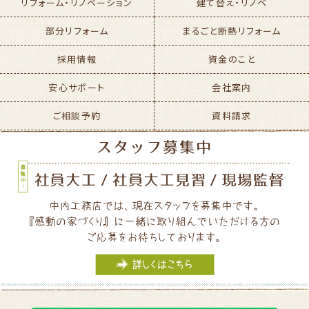
リフォーム・リノベーション
建て替え・リノベ
部分リフォーム
まるごと断熱リフォーム
採用情報
資金のこと
安心サポート
会社案内
ご相談予約
資料請求