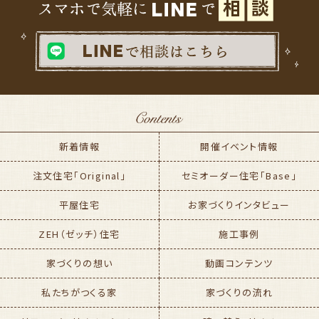
新着情報
開催イベント情報
注文住宅「Original」
セミオーダー住宅「Base」
平屋住宅
お家づくりインタビュー
ZEH（ゼッチ）住宅
施工事例
家づくりの想い
動画コンテンツ
私たちがつくる家
家づくりの流れ