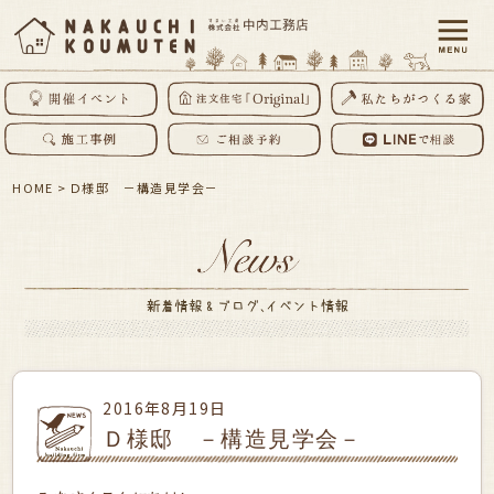
HOME
>
Ｄ様邸 －構造見学会－
2016年8月19日
Ｄ様邸 －構造見学会－