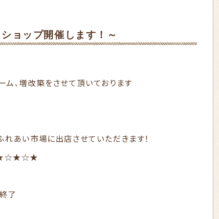
クショップ開催します！～
ーム、増改築をさせて頂いております
ふれあい市場に出店させていただきます！
★☆★☆★
第終了