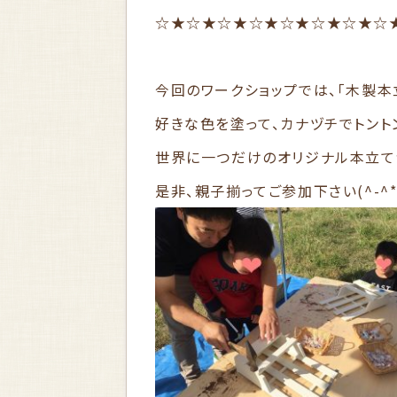
☆★☆★☆★☆★☆★☆★☆★☆
今回のワークショップでは、「木製本
好きな色を塗って、カナヅチでトント
世界に一つだけのオリジナル本立て
是非、親子揃ってご参加下さい(^-^*