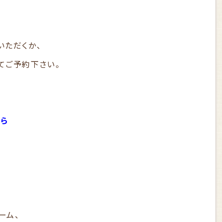
いただくか、
てご予約下さい。
ら
ーム、