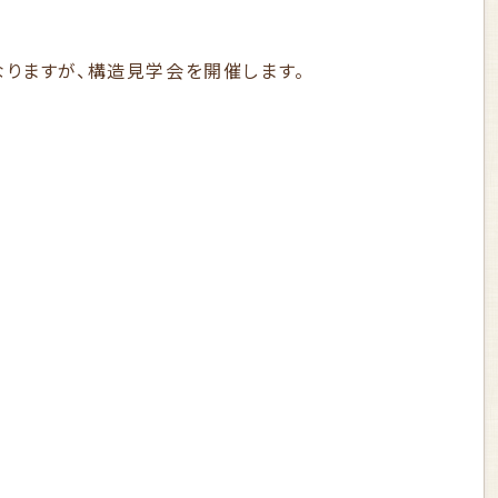
なりますが、構造見学会を開催します。