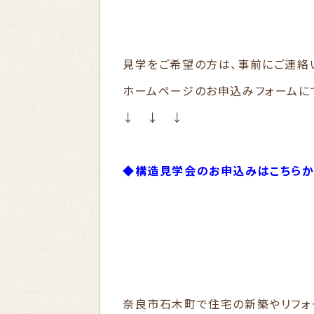
見学をご希望の方は、事前にご連絡
ホームページのお申込みフォームに
↓ ↓ ↓
◆構造見学会のお申込みはこちらか
奈良市石木町で住宅の新築やリフォ