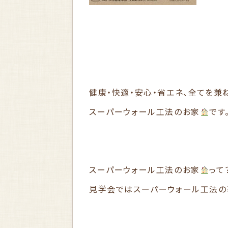
健康・快適・安心・省エネ、全てを兼
スーパーウォール工法のお家
です
スーパーウォール工法のお家
って
見学会ではスーパーウォール工法の暮