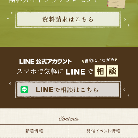
新着情報
開催イベント情報