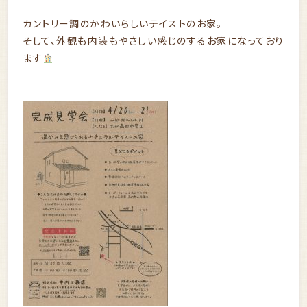
カントリー調のかわいらしいテイストのお家。
そして、外観も内装もやさしい感じのするお家になっており
ます