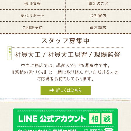
採用情報
資金のこと
安心サポート
会社案内
ご相談予約
資料請求