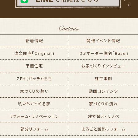
新着情報
開催イベント情報
注文住宅「Original」
セミオーダー住宅「Base」
平屋住宅
お家づくりインタビュー
ZEH（ゼッチ）住宅
施工事例
家づくりの想い
動画コンテンツ
私たちがつくる家
家づくりの流れ
リフォーム・リノベーション
建て替え・リノベ
部分リフォーム
まるごと断熱リフォーム