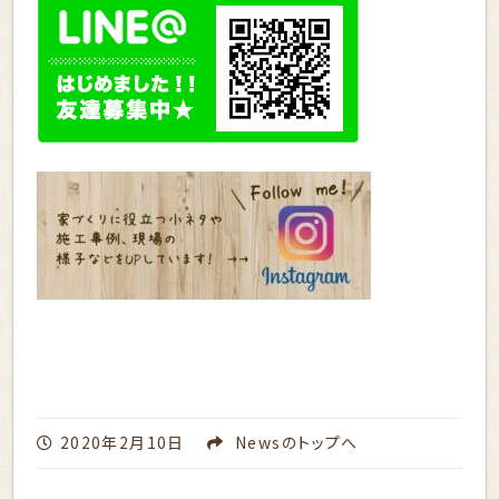
2020年2月10日
News
のトップへ