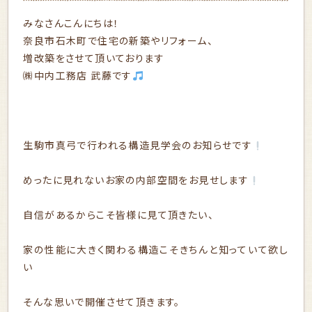
みなさんこんにちは！
奈良市石木町で住宅の新築やリフォーム、
増改築をさせて頂いております
㈱中内工務店 武藤です
生駒市真弓で行われる構造見学会のお知らせです
めったに見れないお家の内部空間をお見せします
自信があるからこそ皆様に見て頂きたい、
家の性能に大きく関わる構造こそきちんと知っていて欲し
い
そんな思いで開催させて頂きます。