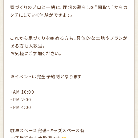
家づくりのプロと一緒に、理想の暮らしを“間取り”からカ
タチにしていく体験ができます。
これから家づくりを始める方も、具体的な土地やプランが
ある方も大歓迎。
お気軽にご参加ください。
※イベントは完全予約制となります
・AM 10:00
・PM 2:00
・PM 4:00
駐車スペース完備・キッズスペース有
お子様連れも大歓迎です