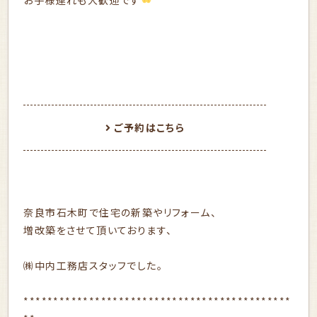
ご予約はこちら
奈良市石木町で住宅の新築やリフォーム、
増改築をさせて頂いております、
㈱中内工務店スタッフでした。
*********************************************