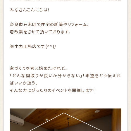
みなさんこんにちは！
奈良市石木町で住宅の新築やリフォーム、
増改築をさせて頂いております、
㈱中内工務店です(^^)/
家づくりを考え始めたけれど、
「どんな間取りが良いか分からない」「希望をどう伝えれ
ばいいか迷う」
そんな方にぴったりのイベントを開催します!