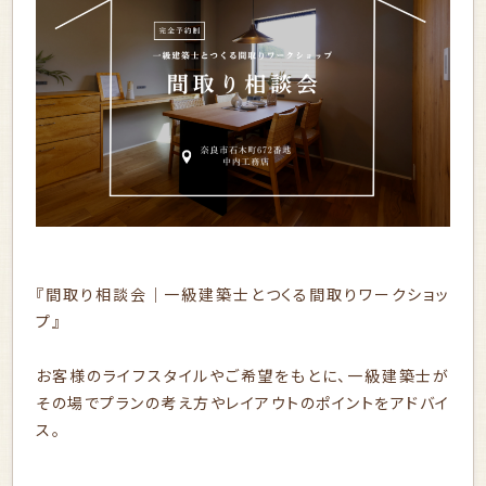
『間取り相談会｜一級建築士とつくる間取りワークショッ
プ』
お客様のライフスタイルやご希望をもとに、一級建築士が
その場でプランの考え方やレイアウトのポイントをアドバイ
ス。