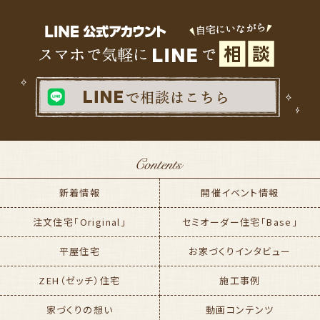
新着情報
開催イベント情報
注文住宅「Original」
セミオーダー住宅「Base」
平屋住宅
お家づくりインタビュー
ZEH（ゼッチ）住宅
施工事例
家づくりの想い
動画コンテンツ