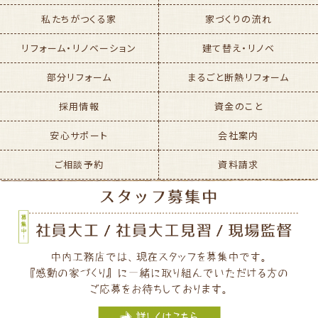
私たちがつくる家
家づくりの流れ
リフォーム・リノベーション
建て替え・リノベ
部分リフォーム
まるごと断熱リフォーム
採用情報
資金のこと
安心サポート
会社案内
ご相談予約
資料請求