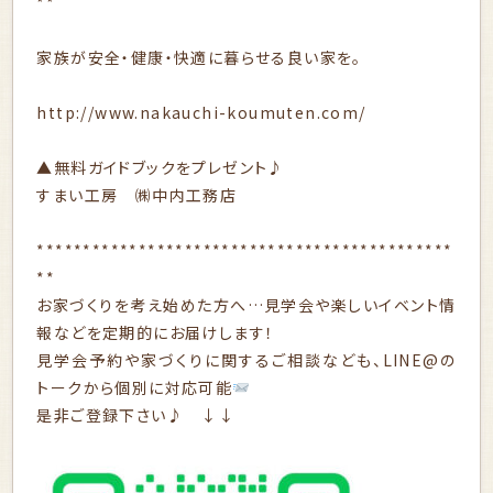
**
家族が安全・健康・快適に暮らせる良い家を。
http://www.nakauchi-koumuten.com/
▲無料ガイドブックをプレゼント♪
すまい工房 ㈱中内工務店
*********************************************
**
お家づくりを考え始めた方へ…見学会や楽しいイベント情
報などを定期的にお届けします！
見学会予約や家づくりに関するご相談なども、LINE@の
トークから個別に対応可能
是非ご登録下さい♪ ↓↓