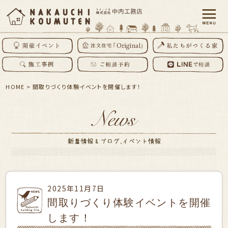
HOME
>
間取りづくり体験イベントを開催します！
2025年11月7日
間取りづくり体験イベントを開催
します！