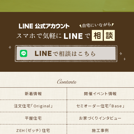
新着情報
開催イベント情報
注文住宅「Original」
セミオーダー住宅「Base」
平屋住宅
お家づくりインタビュー
ZEH（ゼッチ）住宅
施工事例