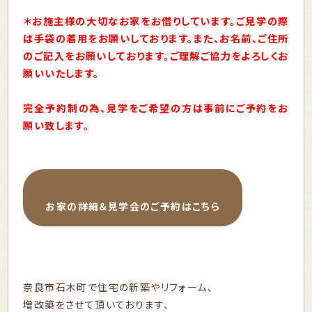
＊お施主様の大切なお家をお借りしています。ご見学の際
は手袋の着用をお願いしております。また、お名前、ご住所
のご記入をお願いしております。ご理解ご協力をよろしくお
願いいたします。
完全予約制の為、見学をご希望の方は事前にご予約をお
願い致します。
お家の詳細＆見学会のご予約はこちら
奈良市石木町で住宅の新築やリフォーム、
増改築をさせて頂いております、