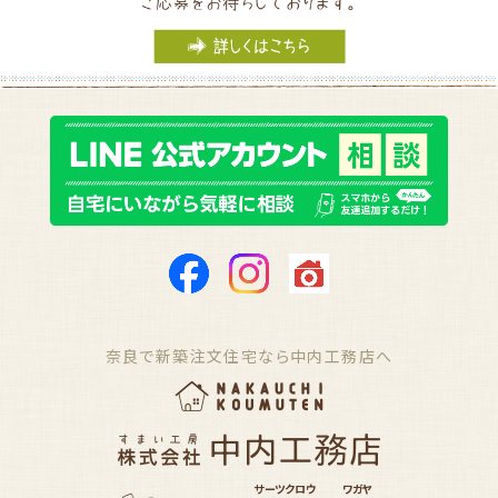
奈良で新築注文住宅なら中内工務店へ
サーツクロウ
ワガヤ