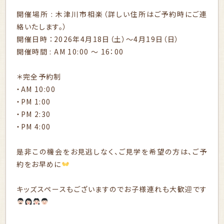
開催場所 : 木津川市相楽（詳しい住所はご予約時にご連
絡いたします。）
開催日時 ：2026年4月18日（土）～4月19日（日）
開催時間 : AM 10:00 〜 16：00
＊完全予約制
・AM 10:00
・PM 1:00
・PM 2:30
・PM 4:00
是非この機会をお見逃しなく、ご見学を希望の方は、ご予
約をお早めに
キッズスペースもございますのでお子様連れも大歓迎です