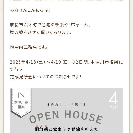
みなさんこんにちは！
奈良市石木町で住宅の新築やリフォーム、
増改築をさせて頂いております、
㈱中内工務店です。
2026年4/18（土）～4/19（日）の2日間、木津川市相楽に
て行う
完成見学会についてのお知らせです！