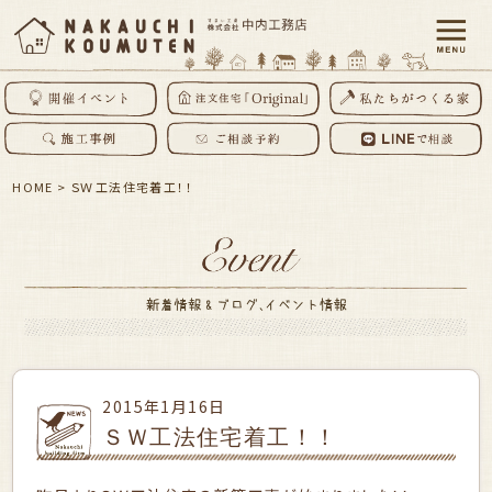
HOME
>
ＳＷ工法住宅着工！！
2015年1月16日
ＳＷ工法住宅着工！！