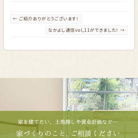
←
ご紹介ありがとうございます！
なかよし通信vol,11ができました！
→