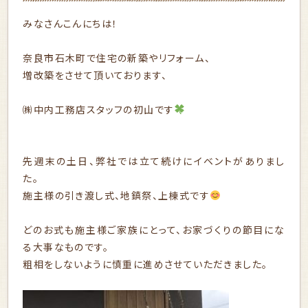
みなさんこんにちは！
奈良市石木町で住宅の新築やリフォーム、
増改築をさせて頂いております、
㈱中内工務店スタッフの初山です
先週末の土日、弊社では立て続けにイベントがありまし
た。
施主様の引き渡し式、地鎮祭、上棟式です
どのお式も施主様ご家族にとって、お家づくりの節目にな
る大事なものです。
粗相をしないように慎重に進めさせていただきました。