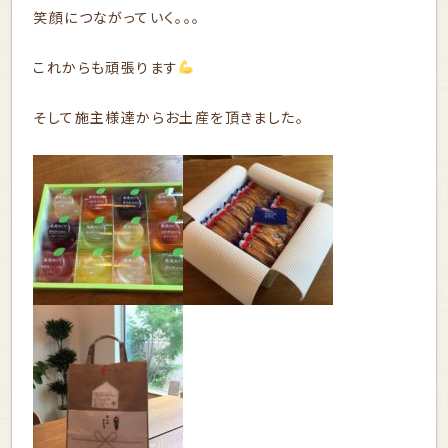
笑顔につながっていく。。。
これからも頑張ります
そして施主様達からお土産を頂きました。