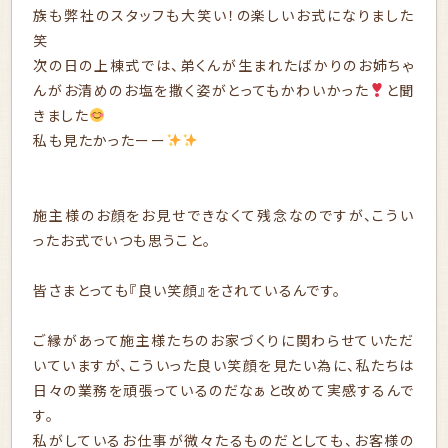
族も弊社のスタッフも大笑い！の楽しいお式になりました
笑
次の日の上棟式では、弟くんが生まれたばかりのお姉ちゃ
んがお清めのお塩を撒く姿がとってもかわいかった
と聞
きました
私も見たかったーー
施主様のお顔をお見せできなくて残念なのですが、こうい
ったお式でいつも思うこと。
皆さまとっても『良い笑顔』をされているんです。
ご縁があって施主様たちのお家づくりに関わらせていただ
いていますが、こういった良い笑顔を見たい為に、私たちは
日々の業務を頑張っているのだなぁと改めて実感するんで
す。
私がしているお仕事が微々たるものだとしても、お客様の