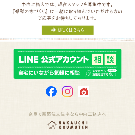
奈良で新築注文住宅なら中内工務店へ