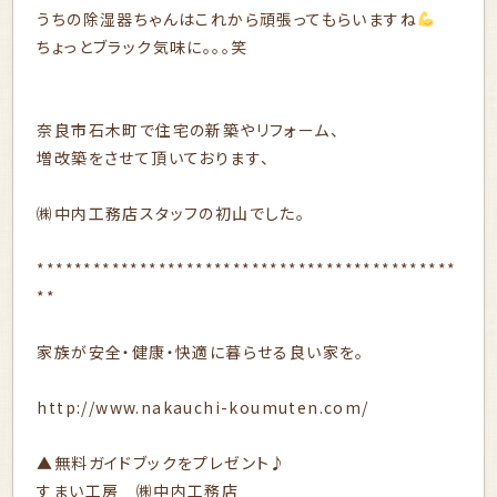
うちの除湿器ちゃんはこれから頑張ってもらいますね
ちょっとブラック気味に。。。笑
奈良市石木町で住宅の新築やリフォーム、
増改築をさせて頂いております、
㈱中内工務店スタッフの初山でした。
*********************************************
**
家族が安全・健康・快適に暮らせる良い家を。
http://www.nakauchi-koumuten.com/
▲無料ガイドブックをプレゼント♪
すまい工房 ㈱中内工務店