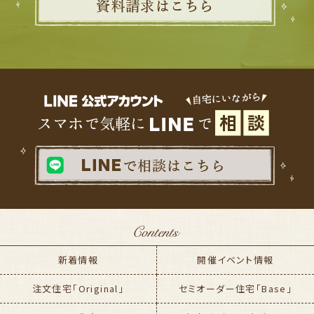
新着情報
開催イベント情報
注文住宅「Original」
セミオーダー住宅「Base」