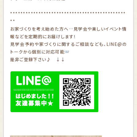
*********************************************
**
お家づくりを考え始めた方へ…見学会や楽しいイベント情
報などを定期的にお届けします！
見学会予約や家づくりに関するご相談なども、LINE@の
トークから個別に対応可能
是非ご登録下さい♪ ↓↓