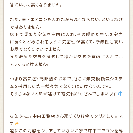
答えは、、、高くなりません。
ただ、床下エアコンを入れたから高くならない、というわけ
ではありません。
床下で暖めた空気を室内に入れ、その暖めた空気を室内
に長くとどめられるように気密性が高くて、断熱性も高い
お家でなくてはいけません。
また暖めた空気を換気して冷たい空気を室内に入れてし
まってもいけません。
つまり高気密・高断熱のお家で、さらに熱交換換気システ
ムを採用した第一種換気でなくてはいけないんです。
そうじゃないと熱が逃げて電気代がかさんでしまいます
ちなみに。。中内工務店のお家づくりは全てクリアしていま
す
逆にこの内容をクリアしていないお家で床下エアコンを導