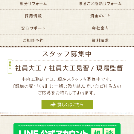
部分リフォーム
まるごと断熱リフォーム
採用情報
資金のこと
安心サポート
会社案内
ご相談予約
資料請求