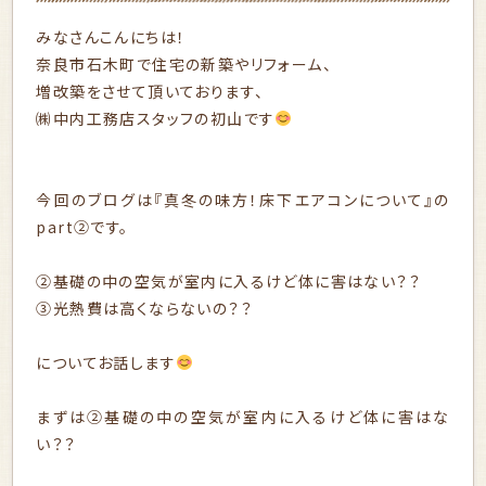
みなさんこんにちは！
奈良市石木町で住宅の新築やリフォーム、
増改築をさせて頂いております、
㈱中内工務店スタッフの初山です
今回のブログは『真冬の味方！床下エアコンについて』の
part②です。
②基礎の中の空気が室内に入るけど体に害はない？？
③光熱費は高くならないの？？
についてお話します
まずは②基礎の中の空気が室内に入るけど体に害はな
い？？