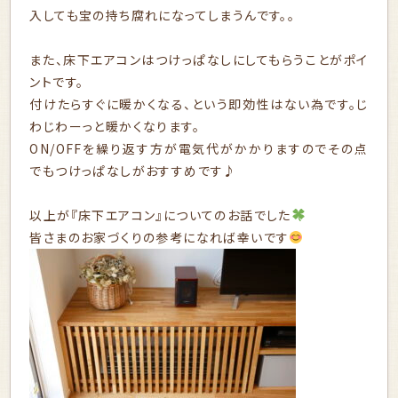
入しても宝の持ち腐れになってしまうんです。。
また、床下エアコンはつけっぱなしにしてもらうことがポイ
ントです。
付けたらすぐに暖かくなる、という即効性はない為です。じ
わじわーっと暖かくなります。
ON/OFFを繰り返す方が電気代がかかりますのでその点
でもつけっぱなしがおすすめです♪
以上が『床下エアコン』についてのお話でした
皆さまのお家づくりの参考になれば幸いです