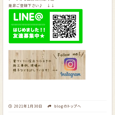
是非ご登録下さい♪ ↓↓
2021年1月30日
blog
のトップへ