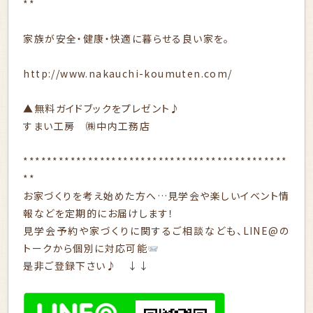
**
家族が安全・健康・快適に暮らせる良い家を。
http://www.nakauchi-koumuten.com/
▲無料ガイドブックをプレゼント♪
すまい工房 ㈱中内工務店
*********************************************
**
お家づくりを考え始めた方へ…見学会や楽しいイベント情
報などを定期的にお届けします！
見学会予約や家づくりに関するご相談なども、LINE@の
トークから個別に対応可能
是非ご登録下さい♪ ↓↓