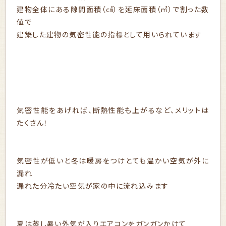
建物全体にある隙間面積（㎠）を延床面積（㎡）で割った数
値で
建築した建物の気密性能の指標として用いられています
気密性能をあげれば、断熱性能も上がるなど、メリットは
たくさん！
気密性が低いと冬は暖房をつけとても温かい空気が外に
漏れ
漏れた分冷たい空気が家の中に流れ込みます
夏は蒸し暑い外気が入りエアコンをガンガンかけて