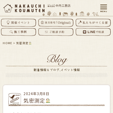
HOME
>
気密測定
2024年3月8日
気密測定