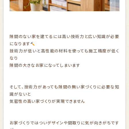
隙間のない家を建てるには高い技術力と広い知識が必要
になります
技術力が低いと高性能の材料を使っても施工精度が低く
なり
隙間の大きなお家になってしまいます
そして、技術力があっても隙間の無い家づくりに必要な知
識がないと
気密性の高い家づくりが実現できません
お家づくりではついデザインや間取りに気が向きがちです