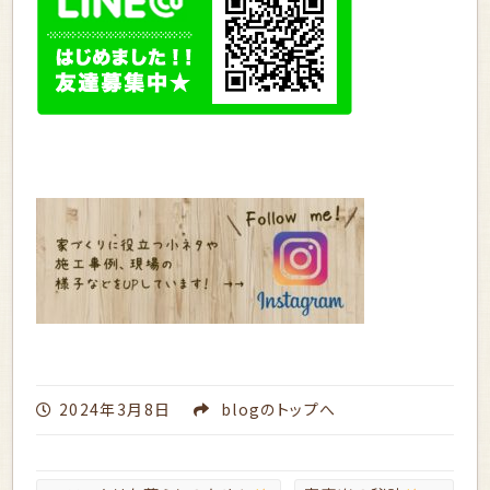
2024年3月8日
blog
のトップへ