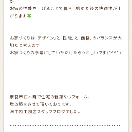
が
お家の性能を上げることで暮らし始めた後の快適性が上
がります
お家づくりは「デザイン」と「性能」と「価格」のバランスが大
切だと考えます
お家づくりの参考にしていただけたらうれしいです(*^^*)
奈良市石木町で住宅の新築やリフォーム、
増改築をさせて頂いております、
㈱中内工務店スタッフブログでした。
*********************************************