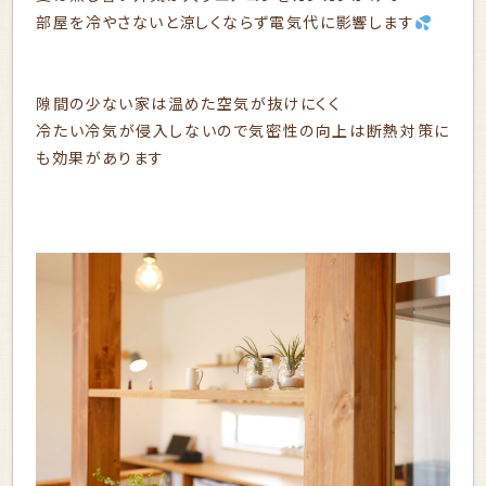
部屋を冷やさないと涼しくならず電気代に影響します
隙間の少ない家は温めた空気が抜けにくく
冷たい冷気が侵入しないので気密性の向上は断熱対策に
も効果があります