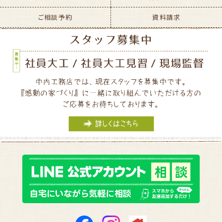
ご相談予約
資料請求