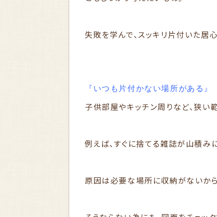
失敗を学んで、スッキリ片付いた居
『いつも片付かない場所がある』
子供部屋やキッチン周りなど、狭い
例えば、すぐに捨てる雑誌が山積み
原因は必要な場所に収納がないから