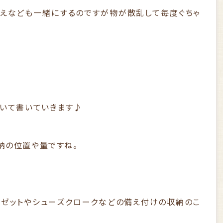
えなども一緒にするのですが物が散乱して毎度ぐちゃ
ついて書いていきます♪
納の位置や量ですね。
ーゼットやシューズクロークなどの備え付けの収納のこ