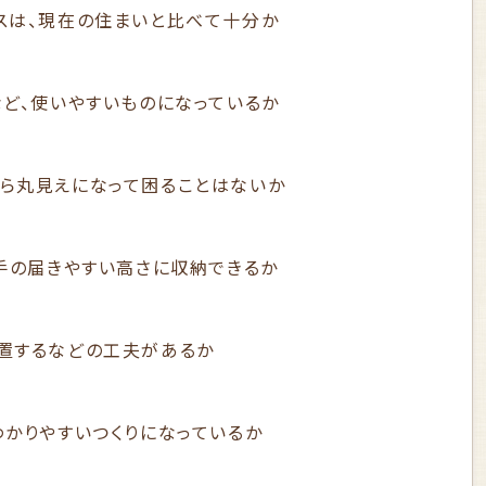
スは、現在の住まいと比べて十分か
など、使いやすいものになっているか
ら丸見えになって困ることはないか
手の届きやすい高さに収納できるか
置するなどの工夫があるか
わかりやすいつくりになっているか