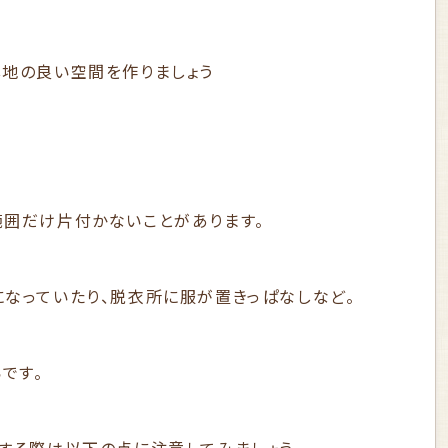
心地の良い空間を作りましょう
範囲だけ片付かないことがあります。
になっていたり、脱衣所に服が置きっぱなしなど。
です。