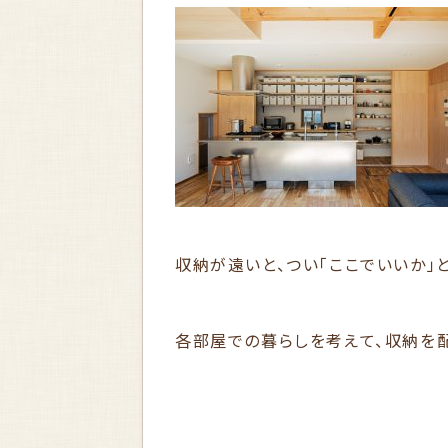
収納が遠いと、つい「ここでいいか」
各部屋での暮らしを考えて、収納を配置