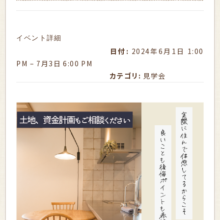
イベント詳細
日付:
2024年6月1日 1:00
PM
–
7月3日 6:00 PM
カテゴリ:
見学会