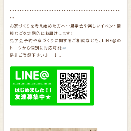
*********************************************
**
お家づくりを考え始めた方へ…見学会や楽しいイベント情
報などを定期的にお届けします！
見学会予約や家づくりに関するご相談なども、LINE@の
トークから個別に対応可能
是非ご登録下さい♪ ↓↓