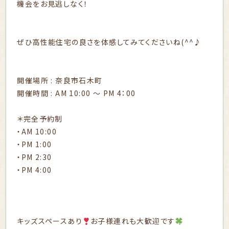
機会をお見逃しなく！
ぜひ高性能住宅の良さを体感してみてくださいね(^^♪
開催場所 : 奈良市石木町
開催時間 : AM 10:00 〜 PM 4：00
＊完全予約制
・AM 10:00
・PM 1:00
・PM 2:30
・PM 4:00
キッズスペースあり
お子様連れも大歓迎です