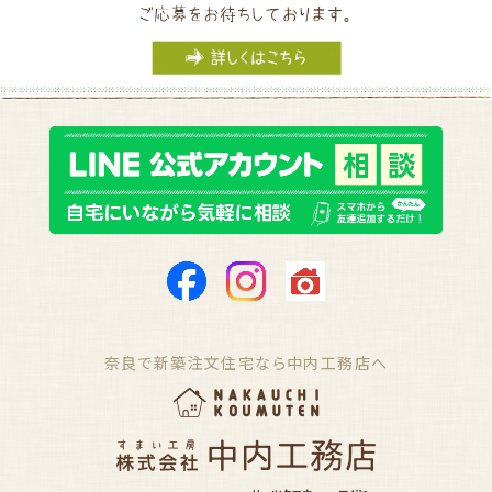
奈良で新築注文住宅なら中内工務店へ