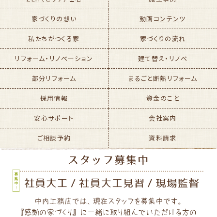
家づくりの想い
動画コンテンツ
私たちがつくる家
家づくりの流れ
リフォーム・リノベーション
建て替え・リノベ
部分リフォーム
まるごと断熱リフォーム
採用情報
資金のこと
安心サポート
会社案内
ご相談予約
資料請求