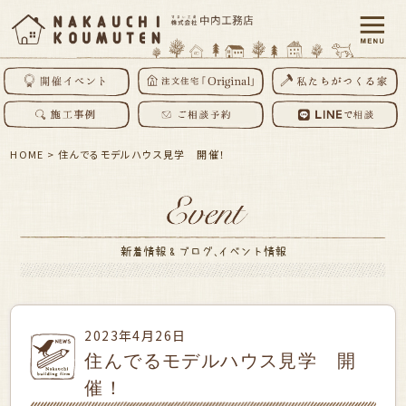
HOME
>
住んでるモデルハウス見学 開催！
2023年4月26日
住んでるモデルハウス見学 開
催！