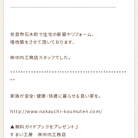
奈良市石木町で住宅の新築やリフォーム、
増改築をさせて頂いております、
㈱中内工務店スタッフでした。
*********************************************
**
家族が安全・健康・快適に暮らせる良い家を。
http://www.nakauchi-koumuten.com/
▲無料ガイドブックをプレゼント♪
すまい工房 ㈱中内工務店