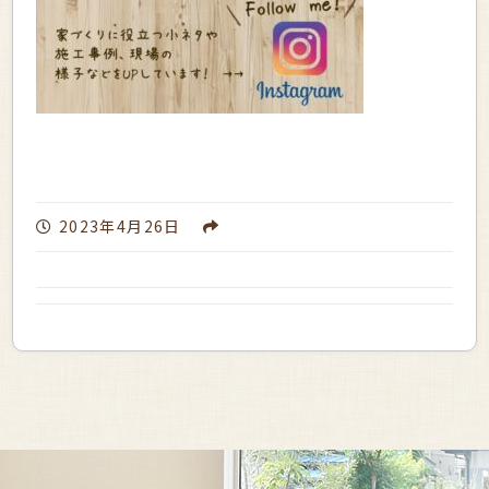
2023年4月26日