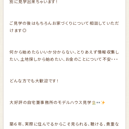
別に見学出来ちゃいます！
ご見学の後はもちろんお家づくりについて相談していただ
けます◎
何から始めたらいいか分からない、とりあえず情報収集し
たい、土地探しから始めたい、お金のことについて不安・・・
どんな方でも大歓迎です！
大好評の自宅兼事務所のモデルハウス見学
築６年、実際に住んでるからこそ見られる、聴ける、貴重な