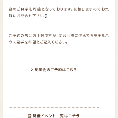
夜のご見学も可能となっております。調整しますのでお気
軽にお問合せ下さい
ご予約の際はお手数ですが、問合せ欄に住んでるモデルハ
ウス見学を希望とご記入ください。
見学会のご予約はこちら
開催イベント一覧はコチラ