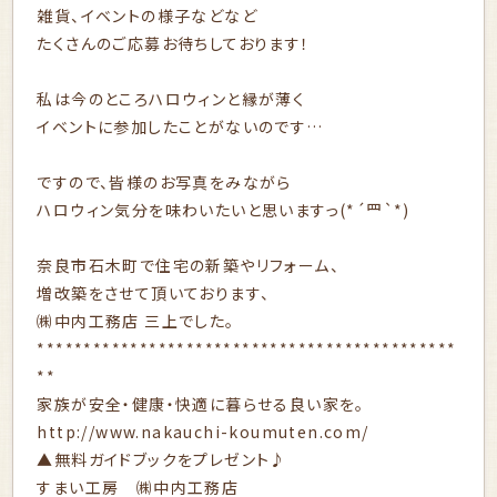
雑貨、イベントの様子などなど
たくさんのご応募お待ちしております！
私は今のところハロウィンと縁が薄く
イベントに参加したことがないのです…
ですので、皆様のお写真をみながら
ハロウィン気分を味わいたいと思いますっ(*´罒`*)
奈良市石木町で住宅の新築やリフォーム、
増改築をさせて頂いております、
㈱中内工務店 三上でした。
*********************************************
**
家族が安全・健康・快適に暮らせる良い家を。
http://www.nakauchi-koumuten.com/
▲無料ガイドブックをプレゼント♪
すまい工房 ㈱中内工務店