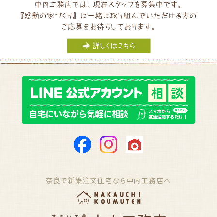
奈良で新築注文住宅なら中内工務店へ