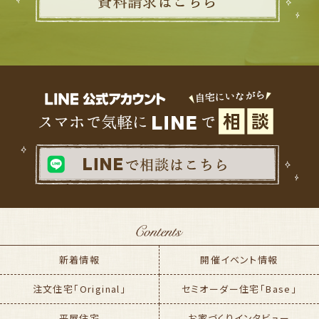
新着情報
開催イベント情報
注文住宅「Original」
セミオーダー住宅「Base」
平屋住宅
お家づくりインタビュー