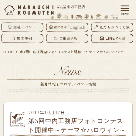
HOME
>
第3回中内工務店フォトコンテスト開催中～テーマ☆ハロウィン～
2017年10月17日
第3回中内工務店フォトコンテス
ト開催中～テーマ☆ハロウィン～