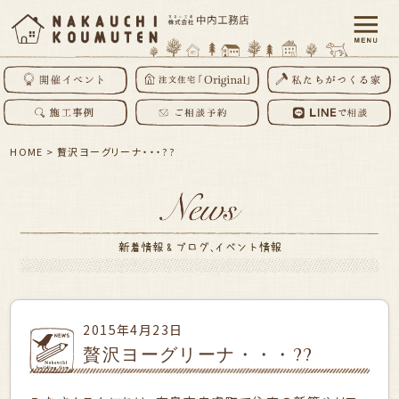
HOME
>
贅沢ヨーグリーナ・・・??
2015年4月23日
贅沢ヨーグリーナ・・・??