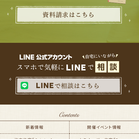
新着情報
開催イベント情報