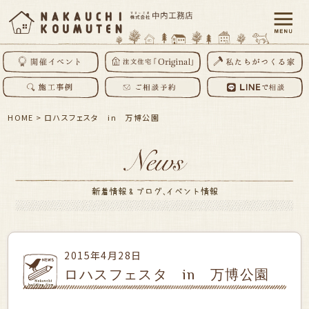
HOME
>
ロハスフェスタ in 万博公園
2015年4月28日
ロハスフェスタ in 万博公園