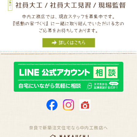
奈良で新築注文住宅なら中内工務店へ