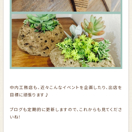
中内工務店も、近々こんなイベントを企画したり、出店を
目標に頑張ります♪
ブログも定期的に更新しますので、これからも見てくださ
いね！