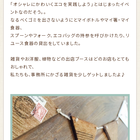
「オシャレにかわいくエコを実践しよう」とはじまったイベ
ントなのだそう。。
なるべくゴミを出さないようにとマイボトルやマイ箸・マイ
食器、
スプーンやフォーク、エコバッグの持参を呼びかけたり、リ
ユース食器の貸出をしていました。
雑貨やお洋服、植物などの出店ブースはどのお店もとても
おしゃれで、
私たちも、事務所にかざる雑貨を少しゲットしましたよ♪