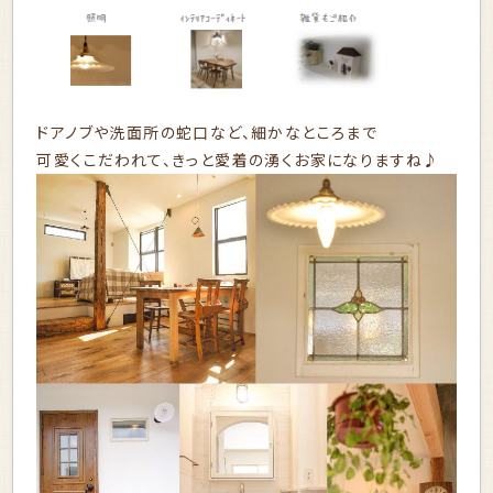
ドアノブや洗面所の蛇口など、細かなところまで
可愛くこだわれて、きっと愛着の湧くお家になりますね♪