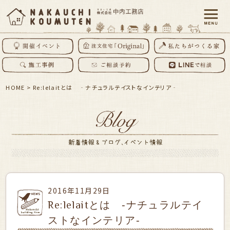
HOME
>
Re:lelaitとは ‐ナチュラルテイストなインテリア‐
2016年11月29日
Re:lelaitとは ‐ナチュラルテイ
ストなインテリア‐