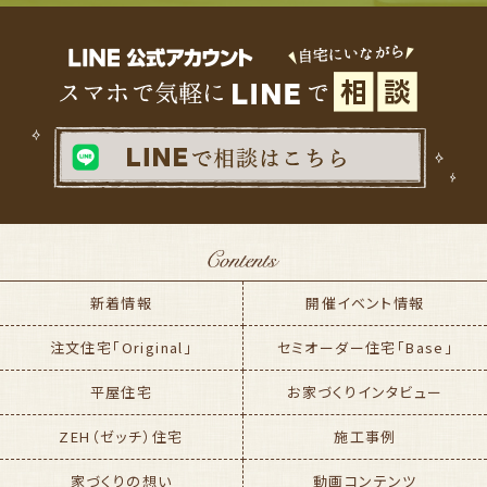
新着情報
開催イベント情報
注文住宅「Original」
セミオーダー住宅「Base」
平屋住宅
お家づくりインタビュー
ZEH（ゼッチ）住宅
施工事例
家づくりの想い
動画コンテンツ