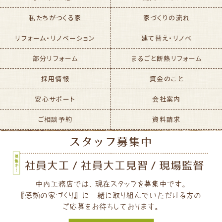
私たちがつくる家
家づくりの流れ
リフォーム・リノベーション
建て替え・リノベ
部分リフォーム
まるごと断熱リフォーム
採用情報
資金のこと
安心サポート
会社案内
ご相談予約
資料請求